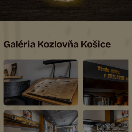
Galéria Kozlovňa Košice