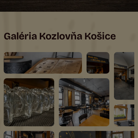
Galéria Kozlovňa Košice