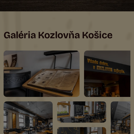
Galéria Kozlovňa Košice